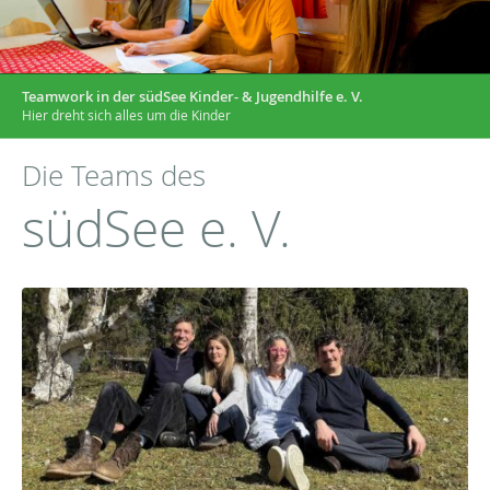
Teamwork in der südSee Kinder- & Jugendhilfe e. V.
Hier dreht sich alles um die Kinder
Die Teams des
südSee e. V.