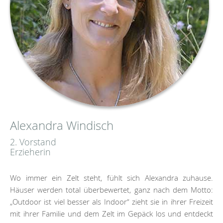
Alexandra Windisch
2. Vorstand
Erzieherin
Wo immer ein Zelt steht, fühlt sich Alexandra zuhause.
Häuser werden total überbewertet, ganz nach dem Motto:
„Outdoor ist viel besser als Indoor“ zieht sie in ihrer Freizeit
mit ihrer Familie und dem Zelt im Gepäck los und entdeckt