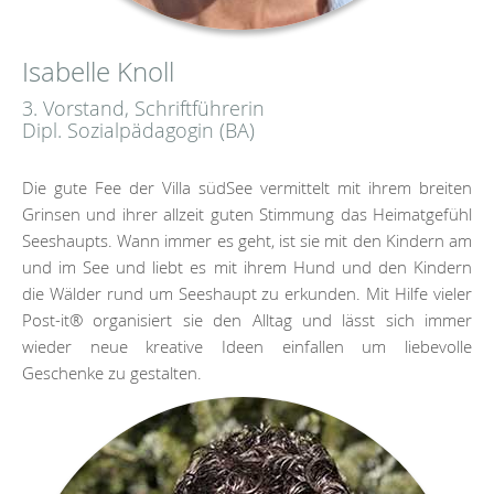
Isabelle Knoll
3. Vorstand, Schriftführerin
Dipl. Sozialpädagogin (BA)
Die gute Fee der Villa südSee vermittelt mit ihrem breiten
Grinsen und ihrer allzeit guten Stimmung das Heimatgefühl
Seeshaupts. Wann immer es geht, ist sie mit den Kindern am
und im See und liebt es mit ihrem Hund und den Kindern
die Wälder rund um Seeshaupt zu erkunden. Mit Hilfe vieler
Post-it® organisiert sie den Alltag und lässt sich immer
wieder neue kreative Ideen einfallen um liebevolle
Geschenke zu gestalten.