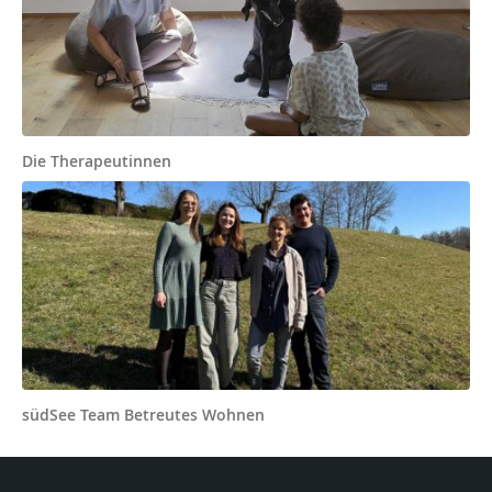
Die Therapeutinnen
südSee Team Betreutes Wohnen