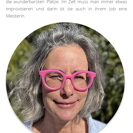
die wunderbarsten Plätze. Im Zelt muss man immer etwas
improvisieren und darin ist sie auch in ihrem Job eine
Meisterin.