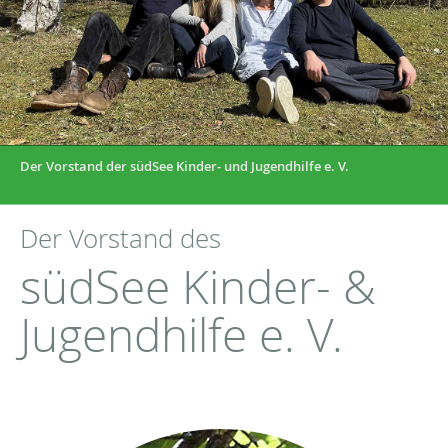
Der Vorstand der südSee Kinder- und Jugendhilfe e. V.
Der Vorstand des
südSee Kinder- &
Jugendhilfe e. V.