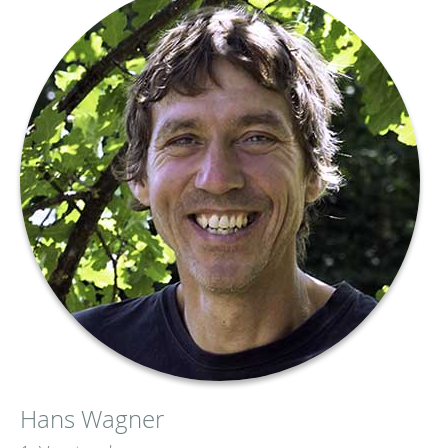
Hans Wagner